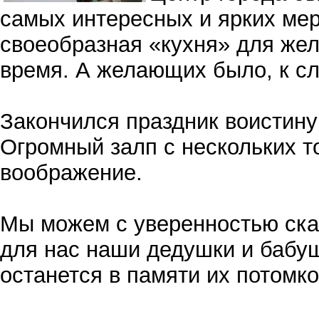
самых интересных и ярких ме
своеобразная «кухня» для же
время. А желающих было, к сл
Закончился праздник воистин
Огромный залп с нескольких т
воображение.
Мы можем с уверенностью сказ
для нас наши дедушки и бабуш
останется в памяти их потомко