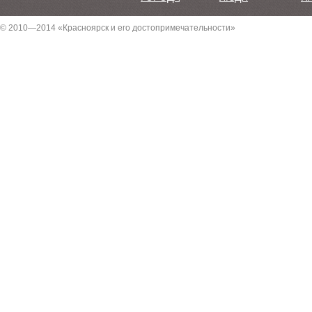
© 2010—2014 «Красноярск и его достопримечательности»