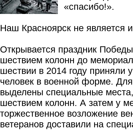
«спасибо!».
Наш Красноярск не является 
Открывается праздник Побед
шествием колонн до мемориал
шествии в 2014 году приняли 
человек в военной форме. Для
выделены специальные места,
шествием колонн. А затем у 
торжественное возложение венк
ветеранов доставили на специ