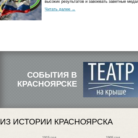
высоких результатов и завоевать заветные меда
Читать далее
СОБЫТИЯ В
КРАСНОЯРСКЕ
ИЗ ИСТОРИИ КРАСНОЯРСКА
1915 год
1905 год
1896