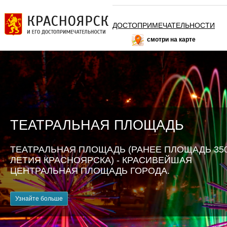
ДОСТОПРИМЕЧАТЕЛЬНОСТИ
смотри на карте
ТЕАТРАЛЬНАЯ ПЛОЩАДЬ
ТЕАТРАЛЬНАЯ ПЛОЩАДЬ (РАНЕЕ ПЛОЩАДЬ 350
ЛЕТИЯ КРАСНОЯРСКА) - КРАСИВЕЙШАЯ
ЦЕНТРАЛЬНАЯ ПЛОЩАДЬ ГОРОДА.
Узнайте больше