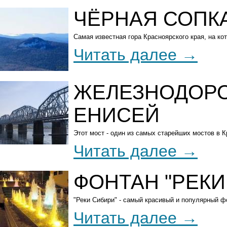
ЧЁРНАЯ СОПК
Самая известная гора Красноярского края, на ко
Читать далее
ЖЕЛЕЗНОДОРО
ЕНИСЕЙ
Этот мост - один из самых старейших мостов в К
Читать далее
ФОНТАН "РЕКИ
"Реки Сибири" - самый красивый и популярный ф
Читать далее