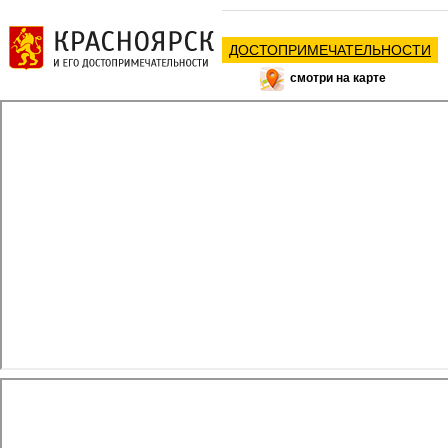
ДОСТОПРИМЕЧАТЕЛЬНОСТИ
смотри на карте