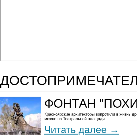
ДОСТОПРИМЕЧАТЕ
ФОНТАН "ПОХ
Красноярские архитекторы вопротили в жизнь др
можно на Театральной площади.
Читать далее