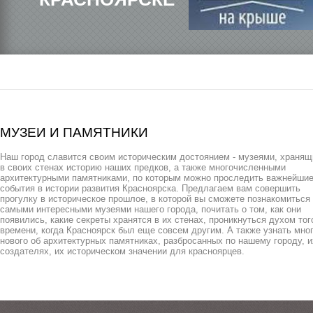
МУЗЕИ И ПАМЯТНИКИ
Наш город славится своим историческим достоянием - музеями, храня
в своих стенах историю наших предков, а также многочисленными
архитектурными памятниками, по которым можно проследить важнейши
события в истории развития Красноярска. Предлагаем вам совершить
прогулку в историческое прошлое, в которой вы сможете познакомиться
самыми интересными музеями нашего города, почитать о том, как они
появились, какие секреты хранятся в их стенах, проникнуться духом тог
времени, когда Красноярск был еще совсем другим. А также узнать мно
нового об архитектурных памятниках, разбросанных по нашему городу, и
создателях, их историческом значении для красноярцев.