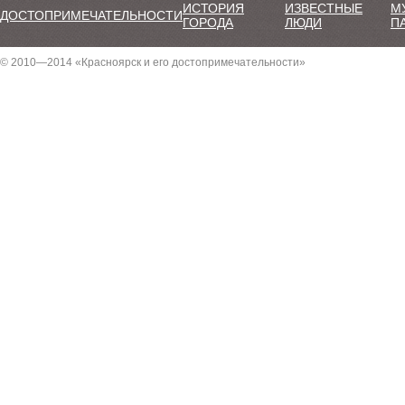
ИСТОРИЯ
ИЗВЕСТНЫЕ
М
ДОСТОПРИМЕЧАТЕЛЬНОСТИ
ГОРОДА
ЛЮДИ
П
© 2010—2014 «Красноярск и его достопримечательности»