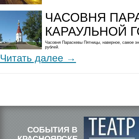
ЧАСОВНЯ ПАР
КАРАУЛЬНОЙ 
Часовня Параскевы Пятницы, наверное, самое зн
рублей.
Читать далее
СОБЫТИЯ В
КРАСНОЯРСКЕ