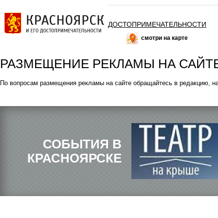
ДОСТОПРИМЕЧАТЕЛЬНОСТИ
смотри на карте
РАЗМЕЩЕНИЕ РЕКЛАМЫ НА САЙТ
По вопросам размещения рекламы на сайте обращайтесь в редакцию, на
СОБЫТИЯ В
КРАСНОЯРСКЕ