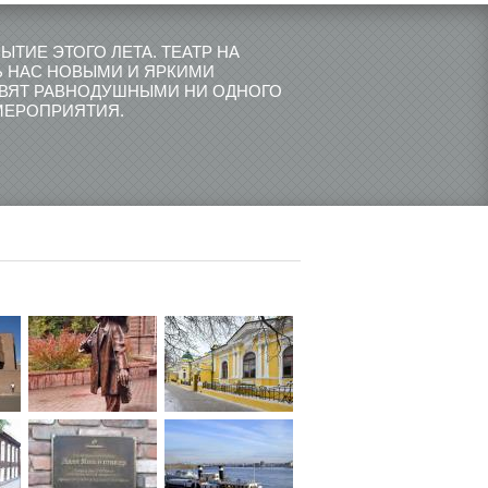
ИЕ ЭТОГО ЛЕТА. ТЕАТР НА
Ь НАС НОВЫМИ И ЯРКИМИ
АВЯТ РАВНОДУШНЫМИ НИ ОДНОГО
МЕРОПРИЯТИЯ.