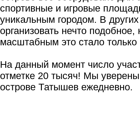
спортивные и игровые площадк
уникальным городом. В других
организовать нечто подобное,
масштабным это стало только 
На данный момент число участ
отметке 20 тысяч! Мы уверены
острове Татышев ежедневно.