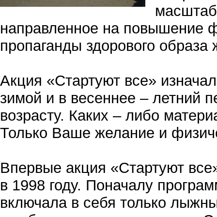
масштаб
направленное на повышение ф
пропаганды здорового образа 
Акция «Стартуют все» изначал
зимой и в весеннее – летний п
возрасту. Каких – либо матери
Только Ваше желание и физич
Впервые акция «Стартуют все
в 1998 году. Поначалу програ
включала в себя только лыжн