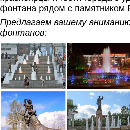
фонтана рядом с памятником 
Предлагаем вашему внимани
фонтанов: