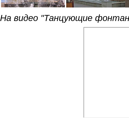
На видео "Танцующие фонтан