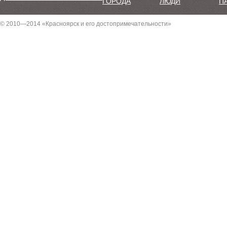
ГОРОДА
ЛЮДИ
П
© 2010—2014 «Красноярск и его достопримечательности»