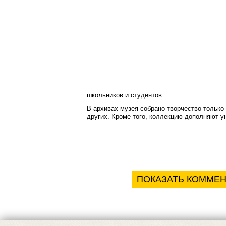
школьников и студентов.
В архивах музея собрано творчество только 
других. Кроме того, коллекцию дополняют 
ПОКАЗАТЬ КОММЕ