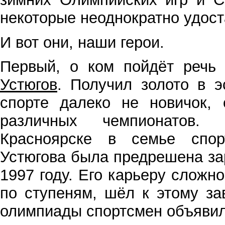
некоторые неоднократно удос
И вот они, наши герои.
Первый, о ком пойдёт речь
Устюгов
. Получил золото в э
спорте далеко не новичок, 
различных чемпионатов.
Красноярске в семье спор
Устюгова была предрешена за
1997 году. Его карьеру сложно
по ступеням, шёл к этому за
олимпиады спортсмен объявил 