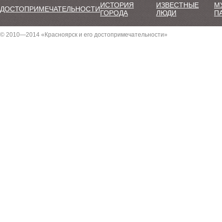
ИСТОРИЯ
ИЗВЕСТНЫЕ
М
ДОСТОПРИМЕЧАТЕЛЬНОСТИ
ГОРОДА
ЛЮДИ
П
© 2010—2014 «Красноярск и его достопримечательности»