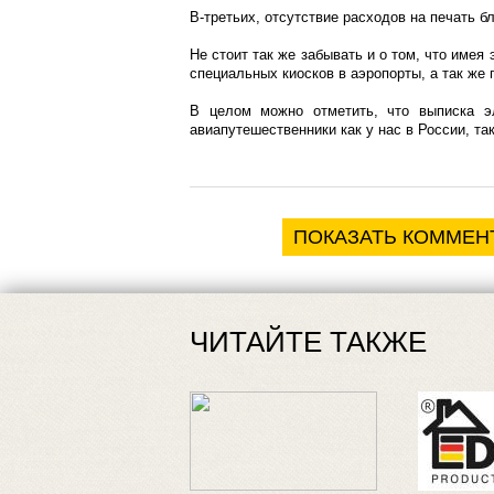
В-третьих, отсутствие расходов на печать 
Не стоит так же забывать и о том, что име
специальных киосков в аэропорты, а так же 
В целом можно отметить, что выписка э
авиапутешественники как у нас в России, так
ПОКАЗАТЬ КОММЕН
ЧИТАЙТЕ ТАКЖЕ