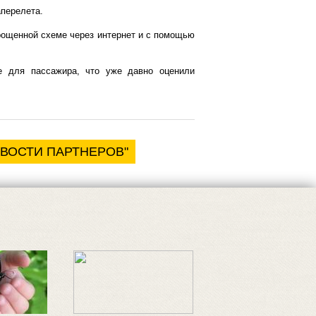
аперелета.
прощенной схеме через интернет и с помощью
е для пассажира, что уже давно оценили
ОВОСТИ ПАРТНЕРОВ"