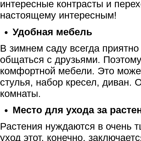
интересные контрасты и перех
настоящему интересным!
Удобная мебель
В зимнем саду всегда приятно 
общаться с друзьями. Поэтом
комфортной мебели. Это может
стулья, набор кресел, диван. 
комнаты.
Место для ухода за расте
Растения нуждаются в очень т
уход этот, конечно, заключает