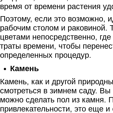
время от времени растения уд
Поэтому, если это возможно, 
рабочим столом и раковиной. 
цветами непосредственно, где 
траты времени, чтобы перенес
определенных процедур.
Камень
Камень, как и другой природн
смотреться в зимнем саду. Вы
можно сделать пол из камня. 
привлекательности, это еще и