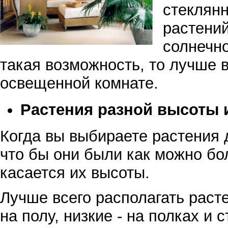
стеклян
растений
солнечно
такая возможность, то лучше в
освещенной комнате.
Растения разной высоты
Когда вы выбираете растения д
что бы они были как можно бо
касается их высоты.
Лучше всего располагать рас
на полу, низкие - на полках и