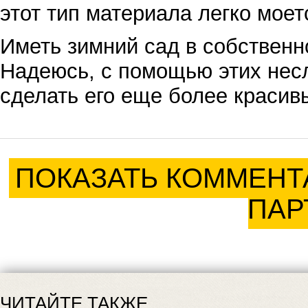
этот тип материала легко моет
Иметь зимний сад в собственн
Надеюсь, с помощью этих нес
сделать его еще более краси
ПОКАЗАТЬ КОММЕНТ
ПАР
ЧИТАЙТЕ ТАКЖЕ