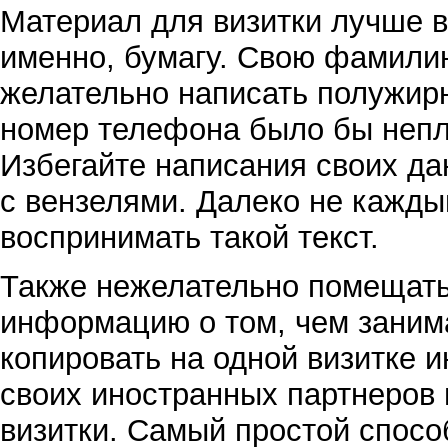
Материал для визитки лучше в
именно, бумагу. Свою фамилию
желательно написать полужир
номер телефона было бы непл
Избегайте написания своих да
с вензелями. Далеко не кажды
воспринимать такой текст.
Также нежелательно помещать 
информацию о том, чем заним
копировать на одной визитке 
своих иностранных партнеров 
визитки. Самый простой спосо