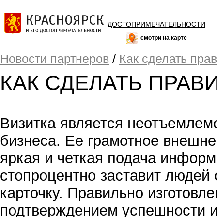
ДОСТОПРИМЕЧАТЕЛЬНОСТИ
смотри на карте
Новости партнеров
/
Как сделать пра
КАК СДЕЛАТЬ ПРАВ
Визитка является неотъемлем
бизнеса. Ее грамотное внешне
яркая и четкая подача информ
стопроцентно заставит людей 
карточку. Правильно изготовл
подтверждением успешности и