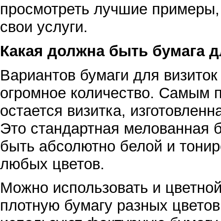
просмотреть лучшие примеры
свои услуги.
Какая должна быть бумага д
Вариантов бумаги для визиток
огромное количество. Самым 
остается визитка, изготовленн
Это стандартная мелованная б
быть абсолютно белой и тонир
любых цветов.
Можно использовать и цветной
плотную бумагу разных цветов 