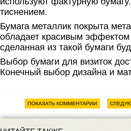
используют фактурную бумагу.
тиснением.
Бумага металлик покрыта мет
обладает красивым эффектом 
сделанная из такой бумаги буд
Выбор бумаги для визиток дос
Конечный выбор дизайна и мат
ПОКАЗАТЬ КОММЕНТАРИИ
СЛЕДУЮ