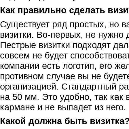
Как правильно сделать визи
Существует ряд простых, но в
визитки. Во-первых, не нужно
Пестрые визитки подходят дале
совсем не будет способствов
компании есть логотип, его же
противном случае вы не будет
организацией. Стандартный ра
на 50 мм. Это удобно, так как
кармане и не выпадет из него.
Какой должна быть визитка