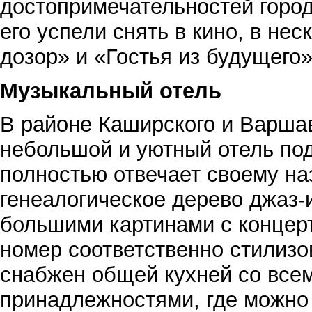
достопримечательностей город
его успели снять в кино, в не
дозор» и «Гостья из будущего»
Музыкальный отель
В районе Каширского и Варша
небольшой и уютный отель по
полностью отвечает своему на
генеалогическое дерево джаз
большими картинами с концер
номер соответственно стилизо
снабжен общей кухней со все
принадлежностями, где можно 