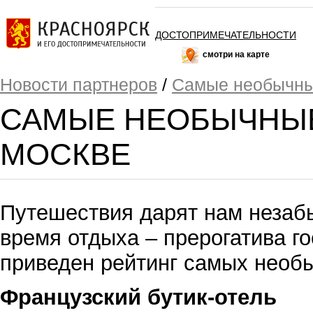
ДОСТОПРИМЕЧАТЕЛЬНОСТИ
смотри на карте
Новости партнеров
/
Самые необычны
САМЫЕ НЕОБЫЧНЫЕ
МОСКВЕ
Путешествия дарят нам незаб
время отдыха – прерогатива г
приведен рейтинг самых нео
Французский бутик-отель