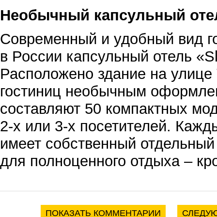
Необычный капсульный оте
Современный и удобный вид г
в России капсульный отель «Sl
Расположено здание на улице 
гостиниц необычным оформле
составляют 50 компактных мод
2-х или 3-х посетителей. Кажд
имеет собственный отдельный
для полноценного отдыха – кр
ПОКАЗАТЬ КОММЕНТАРИИ
СЛЕДУЮ