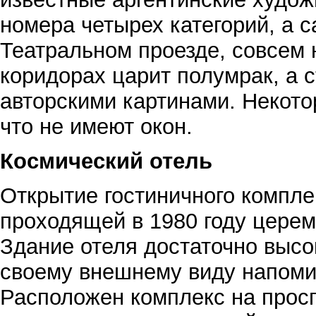
номера четырех категорий, а 
Театральном проезде, совсем 
коридорах царит полумрак, а
авторскими картинами. Некото
что не имеют окон.
Космический отель
Открытие гостиничного компле
проходящей в 1980 году церем
Здание отеля достаточно высок
своему внешнему виду напоми
Расположен комплекс на прос