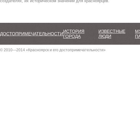
создателях, их историческом значении для красноярцев.
ИСТОРИЯ
ИЗВЕСТНЫЕ
М
ДОСТОПРИМЕЧАТЕЛЬНОСТИ
ГОРОДА
ЛЮДИ
П
© 2010—2014 «Красноярск и его достопримечательности»