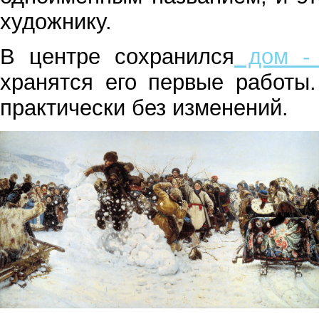
художнику.
В центре сохранился
дом - 
хранятся его первые работы
практически без изменений.